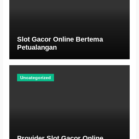
Slot Gacor Online Bertema
Petualangan
Uncategorized
Provider Slot Gacor Online